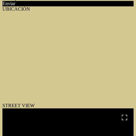
Enviar
UBICACIÓN
STREET VIEW