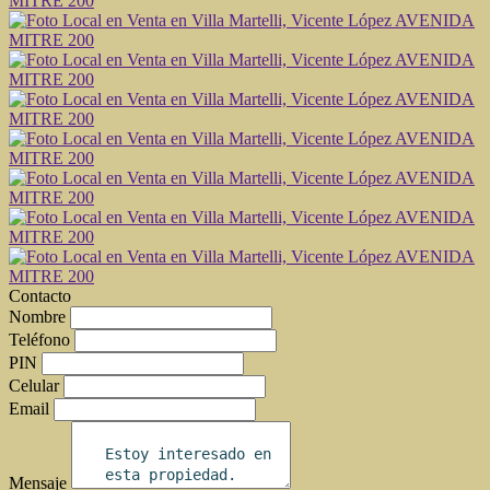
Contacto
Nombre
Teléfono
PIN
Celular
Email
Mensaje