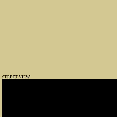
STREET VIEW